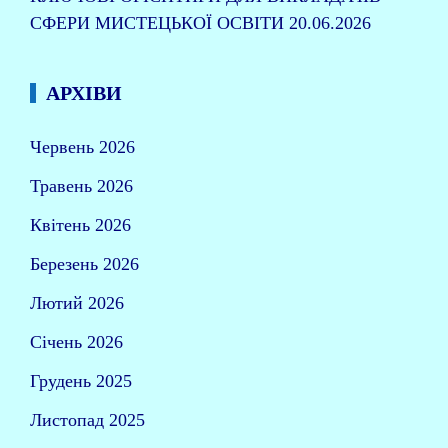
СФЕРИ МИСТЕЦЬКОЇ ОСВІТИ
20.06.2026
АРХІВИ
Червень 2026
Травень 2026
Квітень 2026
Березень 2026
Лютий 2026
Січень 2026
Грудень 2025
Листопад 2025