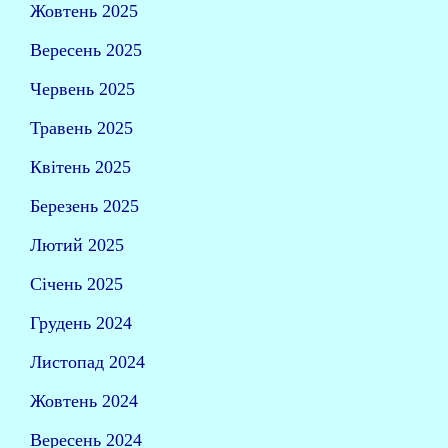
Жовтень 2025
Вересень 2025
Червень 2025
Травень 2025
Квітень 2025
Березень 2025
Лютий 2025
Січень 2025
Грудень 2024
Листопад 2024
Жовтень 2024
Вересень 2024