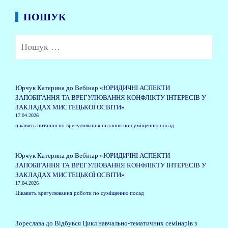
ПОШУК
Пошук:
Юрчук Катерина
до
Вебінар «ЮРИДИЧНІ АСПЕКТИ
ЗАПОБІГАННЯ ТА ВРЕГУЛЮВАННЯ КОНФЛІКТУ ІНТЕРЕСІВ У
ЗАКЛАДАХ МИСТЕЦЬКОЇ ОСВІТИ»
17.04.2026
цікавить питання по врегулювання питання по суміщенню посад
Юрчук Катерина
до
Вебінар «ЮРИДИЧНІ АСПЕКТИ
ЗАПОБІГАННЯ ТА ВРЕГУЛЮВАННЯ КОНФЛІКТУ ІНТЕРЕСІВ У
ЗАКЛАДАХ МИСТЕЦЬКОЇ ОСВІТИ»
17.04.2026
Цікавить врегулювання роботи по суміщенню посад
Зореслава
до
Відбувся Цикл навчально-тематичних семінарів з