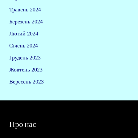
Травень 2024
Березень 2024
Лютий 2024
Січень 2024
Грудень 2023
Жовтень 2023
Вересень 2023
Про нас