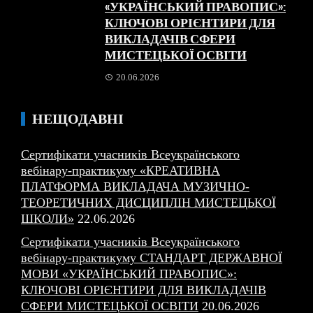
«УКРАЇНСЬКИЙ ПРАВОПИС»:
КЛЮЧОВІ ОРІЄНТИРИ ДЛЯ
ВИКЛАДАЧІВ СФЕРИ
МИСТЕЦЬКОЇ ОСВІТИ
20.06.2026
НЕЩОДАВНІ
Сертифікати учасників Всеукраїнського
вебінару-практикуму «КРЕАТИВНА
ПЛАТФОРМА ВИКЛАДАЧА МУЗИЧНО-
ТЕОРЕТИЧНИХ ДИСЦИПЛІН МИСТЕЦЬКОЇ
ШКОЛИ»
22.06.2026
Сертифікати учасників Всеукраїнського
вебінару-практикуму СТАНДАРТ ДЕРЖАВНОЇ
МОВИ «УКРАЇНСЬКИЙ ПРАВОПИС»:
КЛЮЧОВІ ОРІЄНТИРИ ДЛЯ ВИКЛАДАЧІВ
СФЕРИ МИСТЕЦЬКОЇ ОСВІТИ
20.06.2026