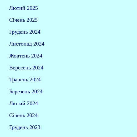
Лютий 2025
Січень 2025
Грудень 2024
Листопад 2024
Жовтень 2024
Вересень 2024
Травень 2024
Березень 2024
Лютий 2024
Січень 2024
Грудень 2023