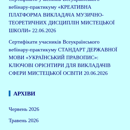
вебінару-практикуму «КРЕАТИВНА
ПЛАТФОРМА ВИКЛАДАЧА МУЗИЧНО-
ТЕОРЕТИЧНИХ ДИСЦИПЛІН МИСТЕЦЬКОЇ
ШКОЛИ»
22.06.2026
Сертифікати учасників Всеукраїнського
вебінару-практикуму СТАНДАРТ ДЕРЖАВНОЇ
МОВИ «УКРАЇНСЬКИЙ ПРАВОПИС»:
КЛЮЧОВІ ОРІЄНТИРИ ДЛЯ ВИКЛАДАЧІВ
СФЕРИ МИСТЕЦЬКОЇ ОСВІТИ
20.06.2026
АРХІВИ
Червень 2026
Травень 2026