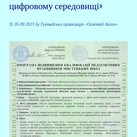
цифровому середовищі»
05.09.2023
by
Громадська організація «Освітній діалог»