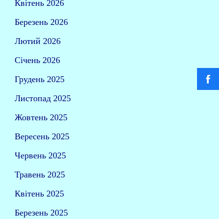
Квітень 2026
Березень 2026
Лютий 2026
Січень 2026
Грудень 2025
Листопад 2025
Жовтень 2025
Вересень 2025
Червень 2025
Травень 2025
Квітень 2025
Березень 2025